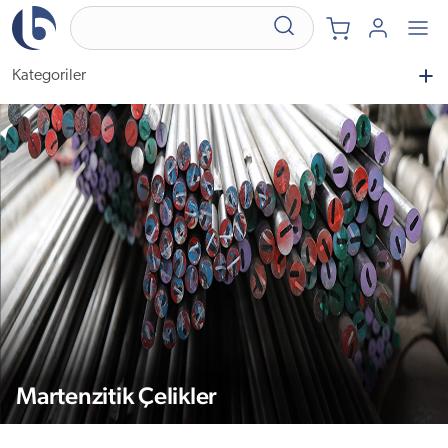
Kategoriler
Martenzitik Çelikler