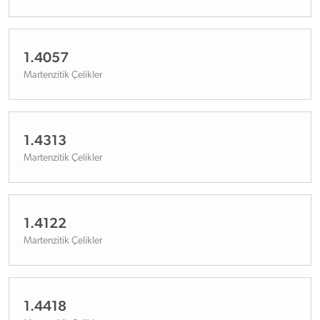
1.4057
Martenzitik Çelikler
1.4313
Martenzitik Çelikler
1.4122
Martenzitik Çelikler
1.4418