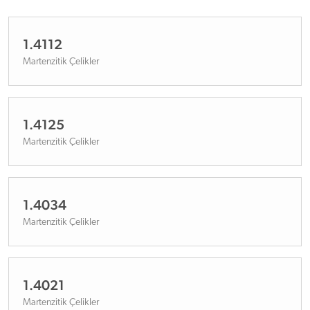
1.4112
Martenzitik Çelikler
1.4125
Martenzitik Çelikler
1.4034
Martenzitik Çelikler
1.4021
Martenzitik Çelikler