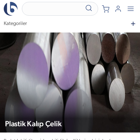
Kategoriler
Plastik Kalıp Çelik